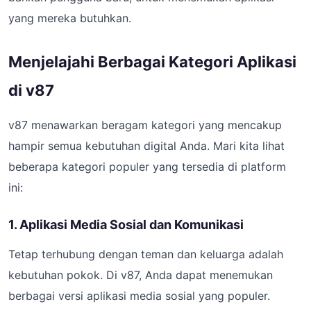
yang mereka butuhkan.
Menjelajahi Berbagai Kategori Aplikasi
di v87
v87 menawarkan beragam kategori yang mencakup
hampir semua kebutuhan digital Anda. Mari kita lihat
beberapa kategori populer yang tersedia di platform
ini:
1. Aplikasi Media Sosial dan Komunikasi
Tetap terhubung dengan teman dan keluarga adalah
kebutuhan pokok. Di v87, Anda dapat menemukan
berbagai versi aplikasi media sosial yang populer.