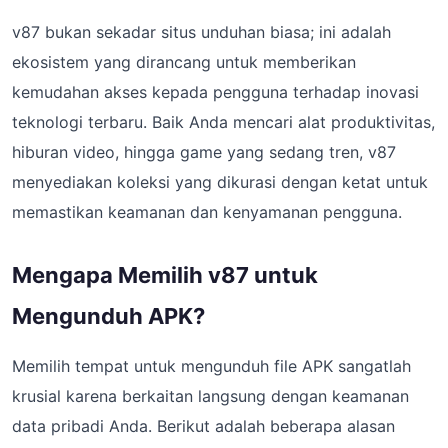
v87 bukan sekadar situs unduhan biasa; ini adalah
ekosistem yang dirancang untuk memberikan
kemudahan akses kepada pengguna terhadap inovasi
teknologi terbaru. Baik Anda mencari alat produktivitas,
hiburan video, hingga game yang sedang tren, v87
menyediakan koleksi yang dikurasi dengan ketat untuk
memastikan keamanan dan kenyamanan pengguna.
Mengapa Memilih v87 untuk
Mengunduh APK?
Memilih tempat untuk mengunduh file APK sangatlah
krusial karena berkaitan langsung dengan keamanan
data pribadi Anda. Berikut adalah beberapa alasan