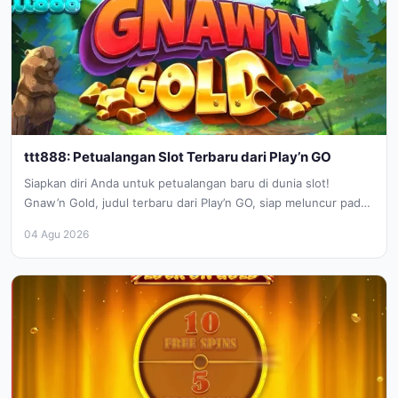
ttt888: Petualangan Slot Terbaru dari Play’n GO
Siapkan diri Anda untuk petualangan baru di dunia slot!
Gnaw’n Gold, judul terbaru dari Play’n GO, siap meluncur pada
25...
04 Agu 2026