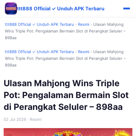
ttt888 Official ✓ Unduh APK Terbaru
ttt888 Official ✓ Unduh APK Terbaru
›
Resmi
›
Ulasan Mahjong
Wins Triple Pot: Pengalaman Bermain Slot di Perangkat Seluler –
898aa
ttt888 Official ✓ Unduh APK Terbaru
›
Resmi
›
Ulasan Mahjong
Wins Triple Pot: Pengalaman Bermain Slot di Perangkat Seluler –
898aa
Ulasan Mahjong Wins Triple
Pot: Pengalaman Bermain Slot
di Perangkat Seluler – 898aa
02 Jul 2026
· Resmi