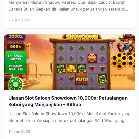
Menyelami Misteri Shadow Pirates: Duel Bajak Laut di Bawah
Cahaya Bulan Siapkan diri kalian untuk petualangan seram di
lautan lepas!...
23 Jun 2026
Ulasan Slot Saloon Showdown 10,000x: Petualangan
Koboi yang Menjanjikan – 898aa
Ulasan Slot Saloon Showdown 10,000x: Aksi Koboi Kartun yang
Mendebarkan Bersiaplah untuk petualangan Wild West yang
penuh warna dalam Saloon...
14 Jun 2026