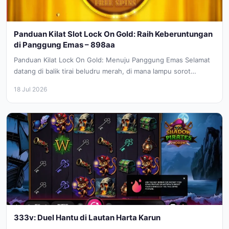
Panduan Kilat Slot Lock On Gold: Raih Keberuntungan
di Panggung Emas – 898aa
Panduan Kilat Lock On Gold: Menuju Panggung Emas Selamat
datang di balik tirai beludru merah, di mana lampu sorot
tertuju...
18 Jul 2026
333v: Duel Hantu di Lautan Harta Karun