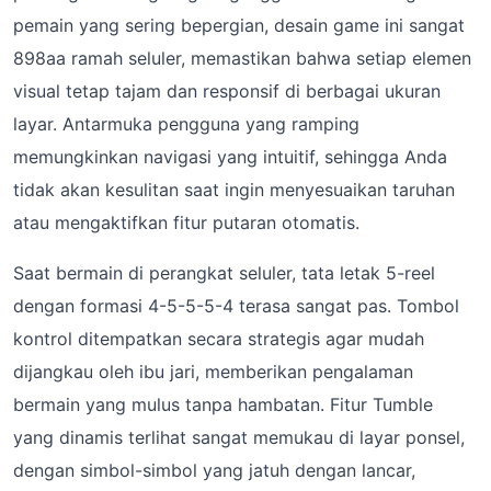
pemain yang sering bepergian, desain game ini sangat
898aa ramah seluler, memastikan bahwa setiap elemen
visual tetap tajam dan responsif di berbagai ukuran
layar. Antarmuka pengguna yang ramping
memungkinkan navigasi yang intuitif, sehingga Anda
tidak akan kesulitan saat ingin menyesuaikan taruhan
atau mengaktifkan fitur putaran otomatis.
Saat bermain di perangkat seluler, tata letak 5-reel
dengan formasi 4-5-5-5-4 terasa sangat pas. Tombol
kontrol ditempatkan secara strategis agar mudah
dijangkau oleh ibu jari, memberikan pengalaman
bermain yang mulus tanpa hambatan. Fitur Tumble
yang dinamis terlihat sangat memukau di layar ponsel,
dengan simbol-simbol yang jatuh dengan lancar,