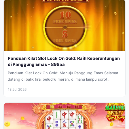
Panduan Kilat Slot Lock On Gold: Raih Keberuntungan
di Panggung Emas – 898aa
Panduan Kilat Lock On Gold: Menuju Panggung Emas Selamat
datang di balik tirai beludru merah, di mana lampu sorot
tertuju...
18 Jul 2026