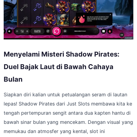
Menyelami Misteri Shadow Pirates:
Duel Bajak Laut di Bawah Cahaya
Bulan
Siapkan diri kalian untuk petualangan seram di lautan
lepas! Shadow Pirates dari Just Slots membawa kita ke
tengah pertempuran sengit antara dua kapten hantu di
bawah sinar bulan yang mencekam. Dengan visual yang
memukau dan atmosfer yang kental, slot ini