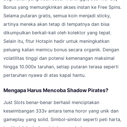
Bonus yang memungkinkan akses instan ke Free Spins.
Selama putaran gratis, semua koin menjadi sticky,
artinya mereka akan tetap di tempatnya dan bisa
dikumpulkan berkali-kali oleh kolektor yang tepat.
Selain itu, fitur Hotspin hadir untuk meningkatkan
peluang kalian memicu bonus secara organik. Dengan
volatilitas tinggi dan potensi kemenangan maksimal
hingga 10.000x taruhan, setiap putaran terasa seperti
pertaruhan nyawa di atas kapal hantu.
Mengapa Harus Mencoba Shadow Pirates?
Just Slots benar-benar berhasil menciptakan
keseimbangan 333v antara tema horor yang unik dan
gameplay yang solid. Simbol-simbol seperti peti harta,