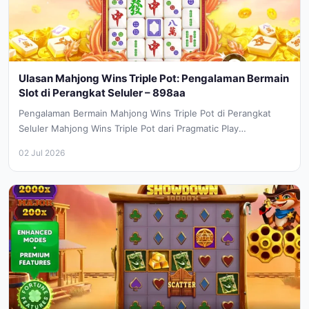
Ulasan Mahjong Wins Triple Pot: Pengalaman Bermain
Slot di Perangkat Seluler – 898aa
Pengalaman Bermain Mahjong Wins Triple Pot di Perangkat
Seluler Mahjong Wins Triple Pot dari Pragmatic Play
menghadirkan perpaduan unik antara...
02 Jul 2026