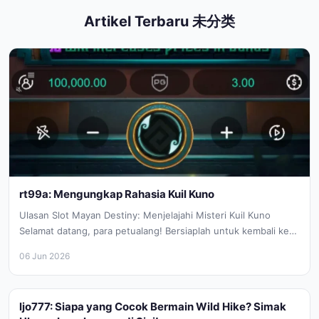
Artikel Terbaru 未分类
rt99a: Mengungkap Rahasia Kuil Kuno
Ulasan Slot Mayan Destiny: Menjelajahi Misteri Kuil Kuno
Selamat datang, para petualang! Bersiaplah untuk kembali ke
masa kejayaan peradaban kuno....
06 Jun 2026
ljo777: Siapa yang Cocok Bermain Wild Hike? Simak