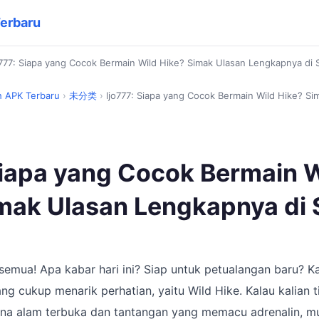
Terbaru
o777: Siapa yang Cocok Bermain Wild Hike? Simak Ulasan Lengkapnya di S
h APK Terbaru
›
未分类
›
ljo777: Siapa yang Cocok Bermain Wild Hike? S
Siapa yang Cocok Bermain 
mak Ulasan Lengkapnya di S
semua! Apa kabar hari ini? Siap untuk petualangan baru? Kali
ang cukup menarik perhatian, yaitu Wild Hike. Kalau kalian 
na alam terbuka dan tantangan yang memacu adrenalin, mu