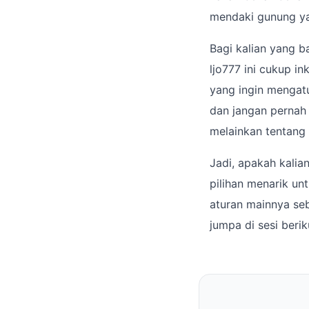
mendaki gunung y
Bagi kalian yang b
ljo777 ini cukup i
yang ingin mengatur
dan jangan pernah 
melainkan tentang 
Jadi, apakah kalian
pilihan menarik un
aturan mainnya seb
jumpa di sesi beri