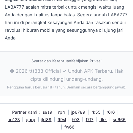
LABA777 adalah mitra terbaik untuk mengisi waktu luang
Anda dengan kualitas tanpa batas. Segera unduh LABA777
hari ini di perangkat kesayangan Anda dan rasakan sendiri
revolusi hiburan mobile yang sesungguhnya di ujung jari
Anda.
Syarat dan Ketentuan
Kebijakan Privasi
© 2026 ttt888 Official ✓ Unduh APK Terbaru. Hak
cipta dilindungi undang-undang.
Pengguna harus berusia 18+ tahun. Bermain secara bertanggung jawab.
Partner Kami：
s9s9
|
rprr
|
jp6789
|
rk55
|
r6r6
|
pp123
|
qqrp
|
jkt88
|
99sl
|
h03
|
f7f7
|
dkk
|
sp666
|
fw66