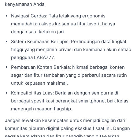
kenyamanan Anda.
Navigasi Cerdas: Tata letak yang ergonomis
memudahkan akses ke semua fitur favorit hanya
dengan satu ketukan jari.
Sistem Keamanan Berlapis: Perlindungan data tingkat
tinggi yang menjamin privasi dan keamanan akun setiap
pengguna LABA777.
Pembaruan Konten Berkala: Nikmati berbagai konten
segar dan fitur tambahan yang diperbarui secara rutin
untuk kepuasan maksimal.
Kompatibilitas Luas: Berjalan dengan sempurna di
berbagai spesifikasi perangkat smartphone, baik kelas
menengah maupun flagship.
Jangan lewatkan kesempatan untuk menjadi bagian dari
komunitas hiburan digital paling eksklusif saat ini. Dengan
segala kemudahan dan fitur canggih yang ditawarkan,